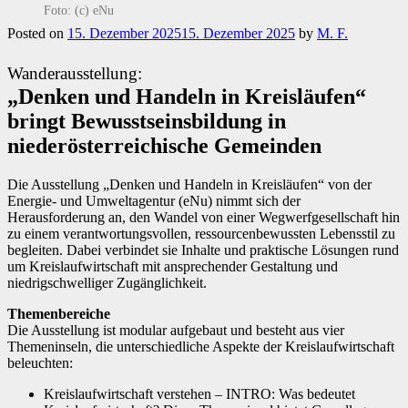
Foto: (c) eNu
Posted on
15. Dezember 2025
15. Dezember 2025
by
M. F.
Wanderausstellung:
„Denken und Handeln in Kreisläufen“
bringt Bewusstseinsbildung in
niederösterreichische Gemeinden
Die Ausstellung „Denken und Handeln in Kreisläufen“ von der
Energie- und Umweltagentur (eNu) nimmt sich der
Herausforderung an, den Wandel von einer Wegwerfgesellschaft hin
zu einem verantwortungsvollen, ressourcenbewussten Lebensstil zu
begleiten. Dabei verbindet sie Inhalte und praktische Lösungen rund
um Kreislaufwirtschaft mit ansprechender Gestaltung und
niedrigschwelliger Zugänglichkeit.
Themenbereiche
Die Ausstellung ist modular aufgebaut und besteht aus vier
Themeninseln, die unterschiedliche Aspekte der Kreislaufwirtschaft
beleuchten:
Kreislaufwirtschaft verstehen – INTRO: Was bedeutet