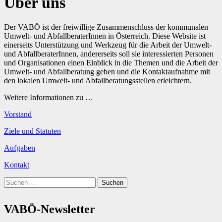
Über uns
Der VABÖ ist der freiwillige Zusammenschluss der kommunalen
Umwelt- und AbfallberaterInnen in Österreich. Diese Website ist
einerseits Unterstützung und Werkzeug für die Arbeit der Umwelt-
und AbfallberaterInnen, andererseits soll sie interessierten Personen
und Organisationen einen Einblick in die Themen und die Arbeit der
Umwelt- und Abfallberatung geben und die Kontaktaufnahme mit
den lokalen Umwelt- und Abfallberatungsstellen erleichtern.
Weitere Informationen zu …
Vorstand
Ziele und Statuten
Aufgaben
Kontakt
Suchen
nach:
VABÖ-Newsletter