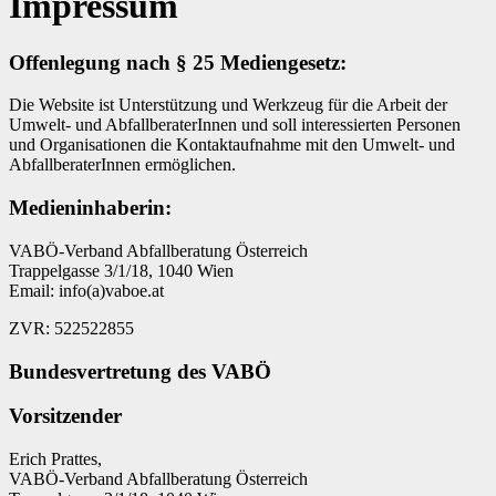
Impressum
Offenlegung nach § 25 Mediengesetz:
Die Website ist Unterstützung und Werkzeug für die Arbeit der
Umwelt- und AbfallberaterInnen und soll interessierten Personen
und Organisationen die Kontaktaufnahme mit den Umwelt- und
AbfallberaterInnen ermöglichen.
Medieninhaberin:
VABÖ-Verband Abfallberatung Österreich
Trappelgasse 3/1/18, 1040 Wien
Email: info(a)vaboe.at
ZVR: 522522855
Bundesvertretung des VABÖ
Vorsitzender
Erich Prattes,
VABÖ-Verband Abfallberatung Österreich